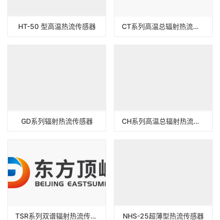
HT-50 型高温热流传感器
CT系列高温总辐射热流传感器
GD系列辐射热流传感器
CH系列高温总辐射热流传感器
TSR系列双谱辐射热流传感器
NHS-25超薄型热流传感器