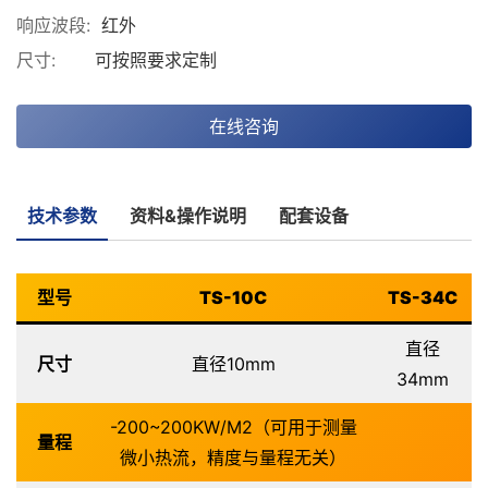
响应波段:
红外
尺寸:
可按照要求定制
在线咨询
技术参数
资料&操作说明
配套设备
型号
TS-10C
TS-34C
直径
尺寸
直径10mm
34mm
-200~200KW/M2（可用于测量
量程
微小热流，精度与量程无关）