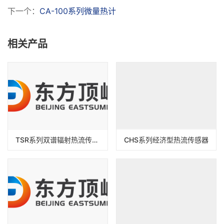
下一个：
CA-100系列微量热计
相关产品
TSR系列双谱辐射热流传感器
CHS系列经济型热流传感器